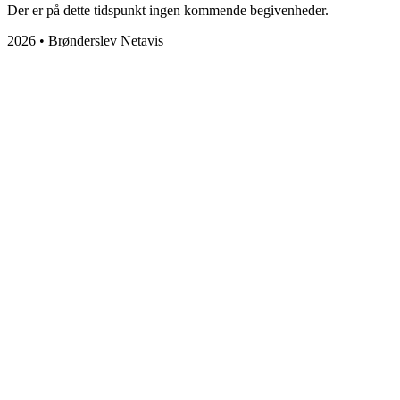
Der er på dette tidspunkt ingen kommende begivenheder.
2026 • Brønderslev Netavis