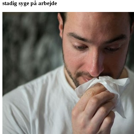
stadig syge på arbejde