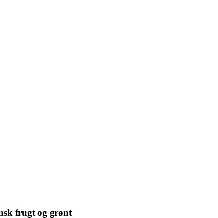
ansk frugt og grønt