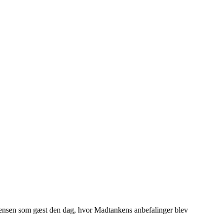
ensen som gæst den dag, hvor Madtankens anbefalinger blev