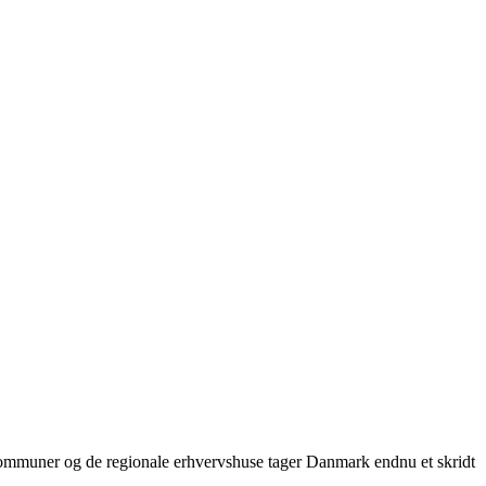
mmuner og de regionale erhvervshuse tager Danmark endnu et skridt