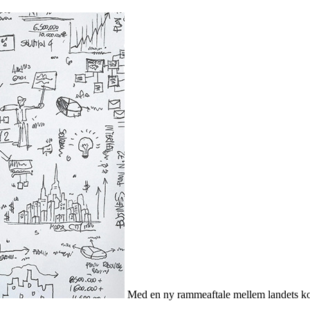
Med en ny rammeaftale mellem landets ko