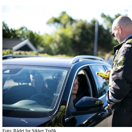
Foto: Rådet for Sikker Trafik