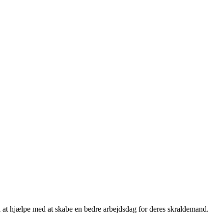
til at hjælpe med at skabe en bedre arbejdsdag for deres skraldemand.