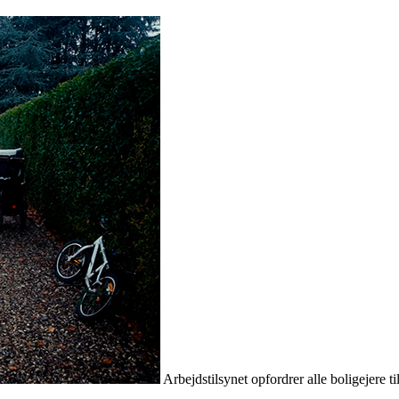
Arbejdstilsynet opfordrer alle boligejere 