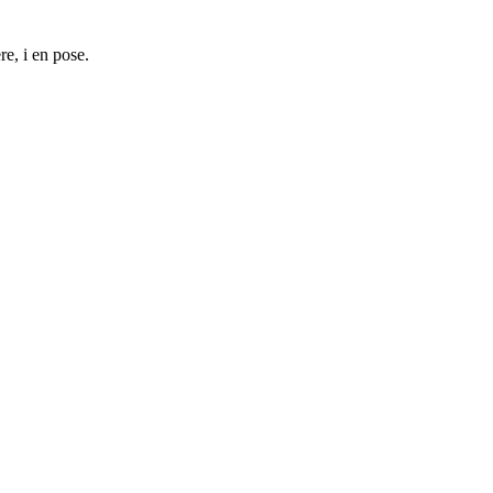
re, i en pose.