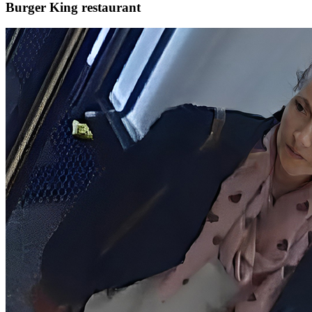
Burger King restaurant