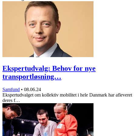
Ekspertudvalg: Behov for nye
transportløsning…
Samfund
•
08.06.24
Ekspertudvalget om kollektiv mobilitet i hele Danmark har afleveret
deres f…