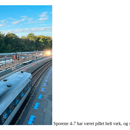
Sporene 4-7 har været pillet helt væk, og s