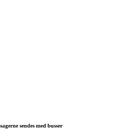
assagerne sendes med busser