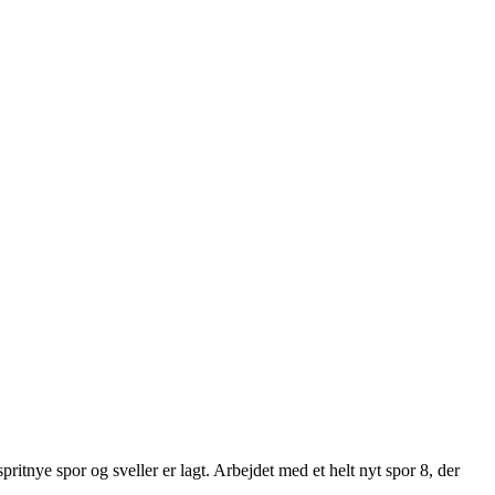
pritnye spor og sveller er lagt. Arbejdet med et helt nyt spor 8, der