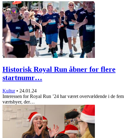
Historisk Royal Run åbner for flere
startnumr…
Kultur
•
24.01.24
Interessen for Royal Run ’24 har været overvældende i de fem
værtsbyer, der…