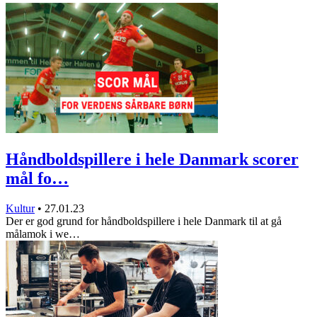
Håndboldspillere i hele Danmark scorer
mål fo…
Kultur
•
27.01.23
Der er god grund for håndboldspillere i hele Danmark til at gå
målamok i we…